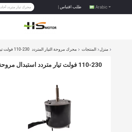
طلب اقتباس
|
Arabic
منزل
المنتجات
محرك مروحة التيار المتردد
110-230 فولت تيار متردد استبدال مروحة المحرك مكثف تشغيل محرك ستارة الهواء
110-230 فولت تيار متردد استبدال مروحة المحرك مكثف تشغيل محرك ستارة الهواء