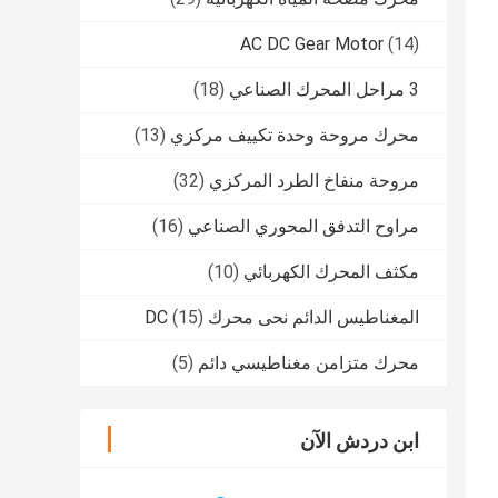
AC DC Gear Motor
(14)
3 مراحل المحرك الصناعي
(18)
محرك مروحة وحدة تكييف مركزي
(13)
مروحة منفاخ الطرد المركزي
(32)
مراوح التدفق المحوري الصناعي
(16)
مكثف المحرك الكهربائي
(10)
المغناطيس الدائم نحى محرك DC
(15)
محرك متزامن مغناطيسي دائم
(5)
ابن دردش الآن