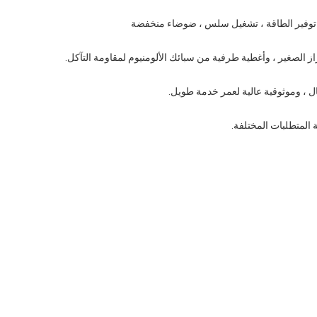
ة ، توفير الطاقة ، تشغيل سلس ، ضوضاء منخفضة
الصغير ، وأغطية طرفية من سبائك الألومنيوم لمقاومة التآكل.
 ، وموثوقية عالية لعمر خدمة طويل.
المتطلبات المختلفة.