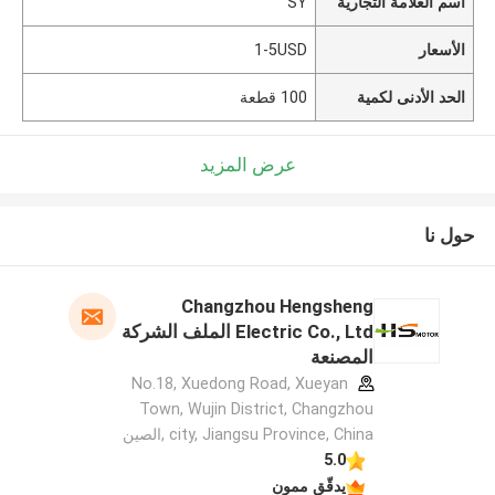
اسم العلامة التجارية
SY
الأسعار
1-5USD
الحد الأدنى لكمية
100 قطعة
عرض المزيد
حول نا
Changzhou Hengsheng
Electric Co., Ltd الملف الشركة
المصنعة
No.18, Xuedong Road, Xueyan
Town, Wujin District, Changzhou
city, Jiangsu Province, China ,الصين
5.0
يدقّق ممون