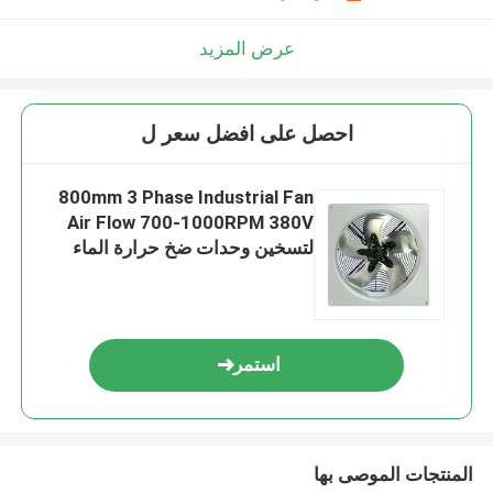
عرض المزيد
احصل على افضل سعر ل
800mm 3 Phase Industrial Fan
Air Flow 700-1000RPM 380V
لتسخين وحدات ضخ حرارة الماء
استمر
المنتجات الموصى بها