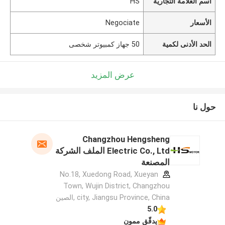
اسم العلامة التجارية
HS
الأسعار
Negociate
الحد الأدنى لكمية
50 جهاز كمبيوتر شخصى
عرض المزيد
حول نا
Changzhou Hengsheng
Electric Co., Ltd الملف الشركة
المصنعة
No.18, Xuedong Road, Xueyan
Town, Wujin District, Changzhou
city, Jiangsu Province, China ,الصين
5.0
يدقّق ممون