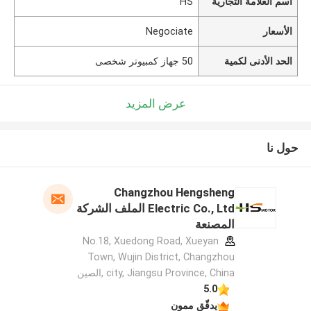
اسم العلامة التجارية
HS
الأسعار
Negociate
الحد الأدنى لكمية
50 جهاز كمبيوتر شخصى
عرض المزيد
حول نا
Changzhou Hengsheng
Electric Co., Ltd الملف الشركة
المصنعة
No.18, Xuedong Road, Xueyan
Town, Wujin District, Changzhou
city, Jiangsu Province, China ,الصين
5.0
يدقّق ممون